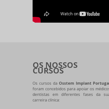
OS NOSSOS
CURSOS
Os cursos da
Osstem Implant Portuga
foram concebidos para apoiar os médico
dentistas em diferentes fases da su
carreira clínica: