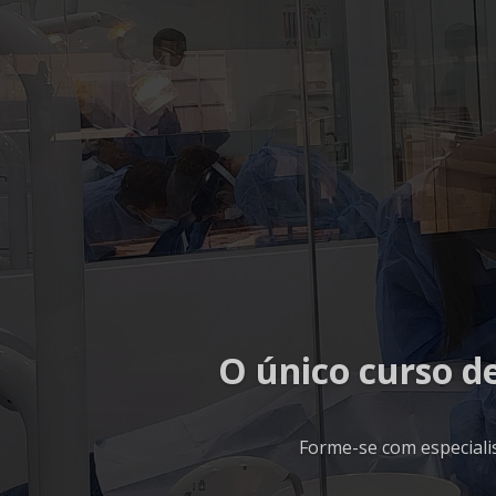
O único curso d
Forme-se com especiali