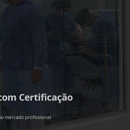
com Certificação
o mercado profissional.