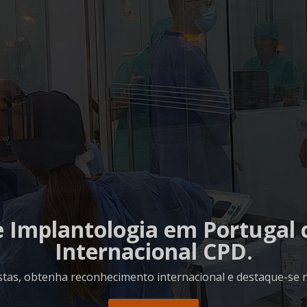
e Implantologia em Portugal 
Internacional CPD.
stas, obtenha reconhecimento internacional e destaque-se n