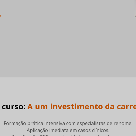
o
curso:
A um investimento da carrei
Formação prática intensiva com especialistas de renome.
Aplicação imediata em casos clínicos.